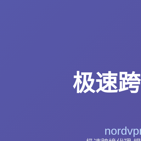
极速跨
nord