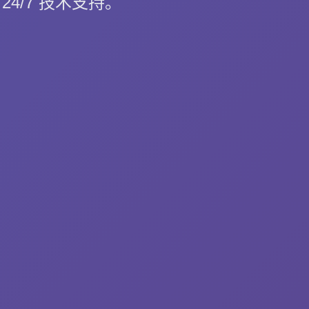
 24/7 技术支持。