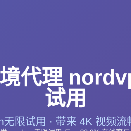
境代理 nordv
试用
vpn无限试用 · 带来 4K 视频流